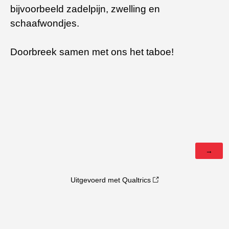
bijvoorbeeld zadelpijn, zwelling en
schaafwondjes.
Doorbreek samen met ons het taboe!
Uitgevoerd met Qualtrics