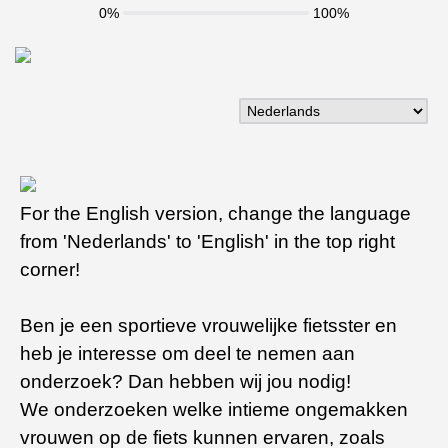
0%
100%
For the English version, change the language
from 'Nederlands' to 'English' in the top right
corner!
Ben je een sportieve vrouwelijke fietsster en
heb je interesse om deel te nemen aan
onderzoek? Dan hebben wij jou nodig!
We onderzoeken welke intieme ongemakken
vrouwen op de fiets kunnen ervaren, zoals