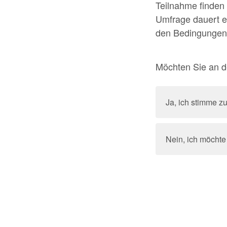
Teilnahme finden 
Umfrage dauert et
den Bedingungen 
Möchten Sie an d
Ja, ich stimme zu
Nein, ich möchte