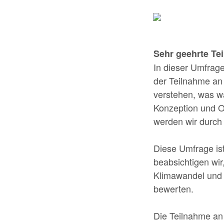
Sehr geehrte Te
In dieser Umfrage
der Teilnahme an
verstehen, was w
Konzeption und O
werden wir durch
Diese Umfrage is
beabsichtigen wir
Klimawandel und 
bewerten.
Die Teilnahme an